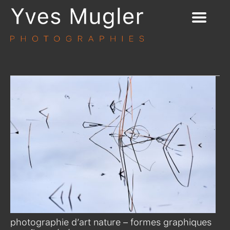
photographie d’art nature – formes graphiques