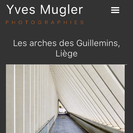
Les arches des Guillemins,
Liège