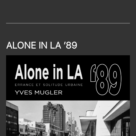
ALONE IN LA ’89