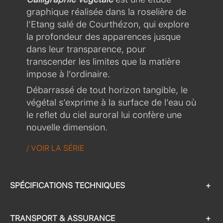
graphique réalisée dans la roselière de
l’Etang salé de Courthézon, qui explore
la profondeur des apparences jusque
dans leur transparence, pour
transcender les limites que la matière
impose à l’ordinaire.
Débarrassé de tout horizon tangible, le
végétal s’exprime à la surface de l’eau où
le reflet du ciel auroral lui confère une
nouvelle dimension.
/ VOIR LA SÉRIE
SPÉCIFICATIONS TECHNIQUES
+
TRANSPORT & ASSURANCE
+