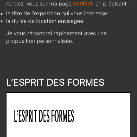
rendez-vous sur ma page
contact
, en précisant :
le titre de l’exposition qui vous intéresse
la durée de location envisagée
Je vous répondrai rapidement avec une
proposition personnalisée.
L’ESPRIT DES FORMES