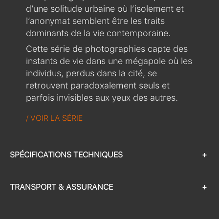
d’une solitude urbaine où l’isolement et
l’anonymat semblent être les traits
dominants de la vie contemporaine.
Cette série de photographies capte des
instants de vie dans une mégapole où les
individus, perdus dans la cité, se
retrouvent paradoxalement seuls et
parfois invisibles aux yeux des autres.
/ VOIR LA SÉRIE
SPÉCIFICATIONS TECHNIQUES
+
TRANSPORT & ASSURANCE
+