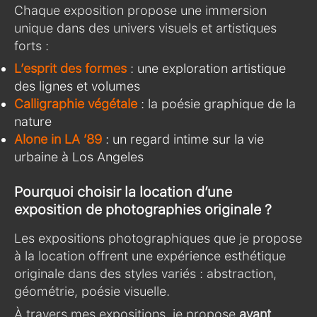
Chaque exposition propose une immersion
unique dans des univers visuels et artistiques
forts :
L’esprit des formes
: une exploration artistique
des lignes et volumes
Calligraphie végétale
: la poésie graphique de la
nature
Alone in LA ’89
: un regard intime sur la vie
urbaine à Los Angeles
Pourquoi choisir la location d’une
exposition de photographies originale ?
Les expositions photographiques que je propose
à la location offrent une expérience esthétique
originale dans des styles variés : abstraction,
géométrie, poésie visuelle.
À travers mes expositions, je propose
avant