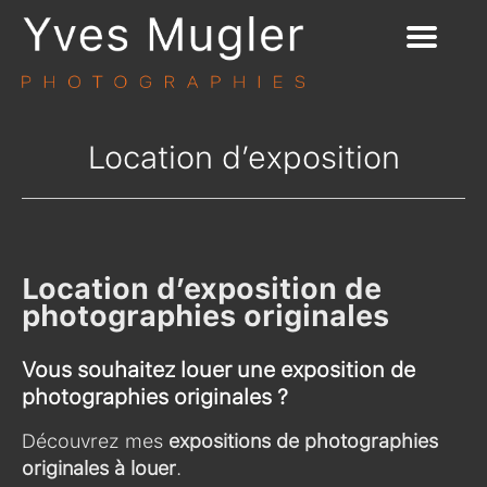
Location d’exposition
Location d’exposition de
photographies originales
Vous souhaitez louer une exposition de
photographies originales ?
Découvrez mes
expositions de photographies
originales à louer
.