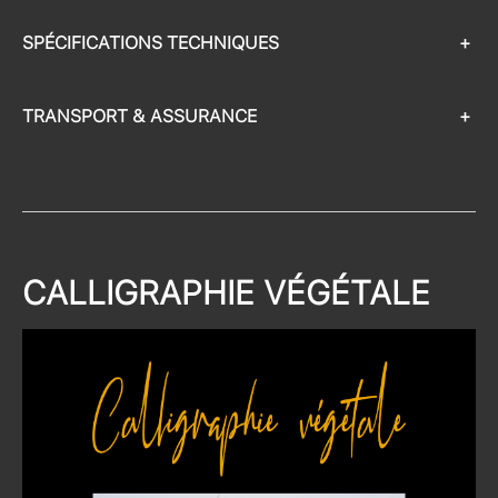
SPÉCIFICATIONS TECHNIQUES
+
TRANSPORT & ASSURANCE
+
CALLIGRAPHIE VÉGÉTALE