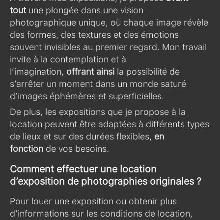
tout
une plongée dans une vision
photographique unique, où chaque image révèle
des formes, des textures et des émotions
souvent invisibles au premier regard. Mon travail
invite à la contemplation et à
l’imagination,
offrant ainsi
la possibilité de
s’arrêter un moment dans un monde saturé
d’images éphémères et superficielles.
De plus, les expositions que je propose à la
location peuvent être adaptées à différents types
de lieux et sur des durées flexibles,
en
fonction
de vos besoins.
Comment effectuer une location
d’exposition de photographies originales ?
Pour louer une exposition ou obtenir plus
d’informations sur les conditions de location,