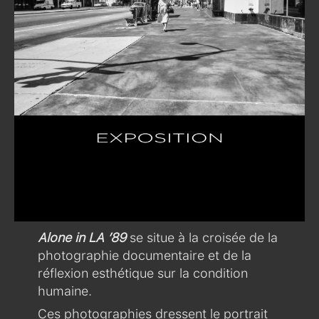
Alone in LA ’89
se situe à la croisée de la
photographie documentaire et de la
réflexion esthétique sur la condition
humaine.
Ces photographies dressent le portrait