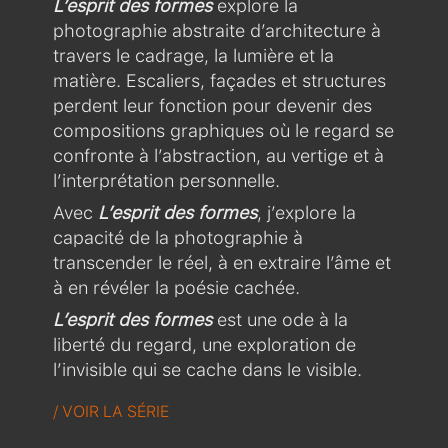
L’esprit des formes
explore la
photographie abstraite d’architecture à
travers le cadrage, la lumière et la
matière. Escaliers, façades et structures
perdent leur fonction pour devenir des
compositions graphiques où le regard se
confronte à l’abstraction, au vertige et à
l’interprétation personnelle.
Avec
L’esprit des formes
, j’explore la
capacité de la photographie à
transcender le réel, à en extraire l’âme et
à en révéler la poésie cachée.
L’esprit des formes
est une ode à la
liberté du regard, une exploration de
l’invisible qui se cache dans le visible.
/ VOIR LA SÉRIE