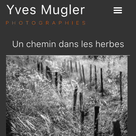
Un chemin dans les herbes