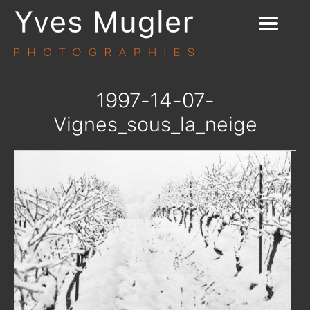
1997-14-07-
Vignes_sous_la_neige