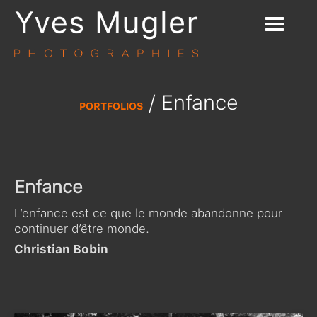
/ Enfance
PORTFOLIOS
Enfance
L’enfance est ce que le monde abandonne pour
continuer d’être monde.
Christian Bobin