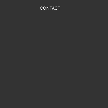
CONTACT