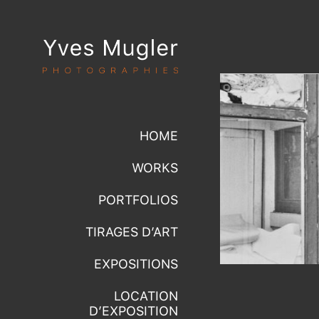
HOME
WORKS
PORTFOLIOS
TIRAGES D’ART
EXPOSITIONS
LOCATION
D’EXPOSITION