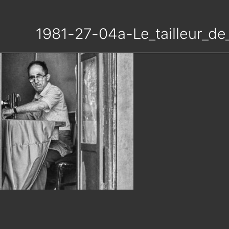
1981-27-04a-Le_tailleur_de