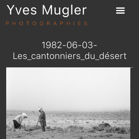
1982-06-03-
Les_cantonniers_du_désert