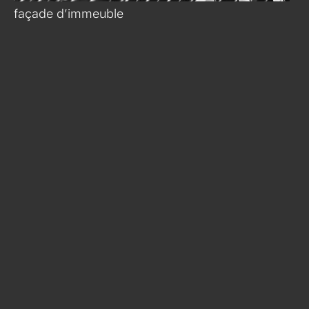
façade d’immeuble