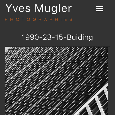
1990-23-15-Buiding