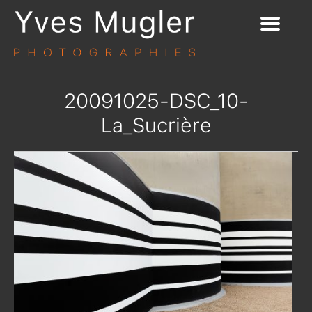
20091025-DSC_10-
La_Sucrière