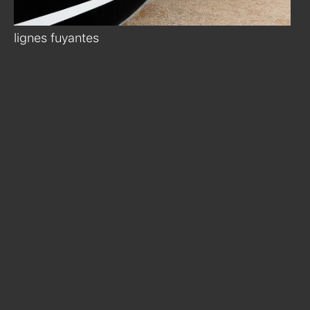
lignes fuyantes