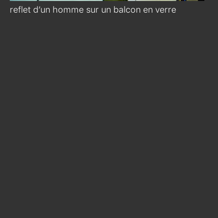
reflet d’un homme sur un balcon en verre