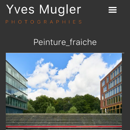
Peinture_fraiche