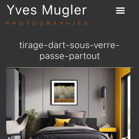
tirage-dart-sous-verre-
passe-partout