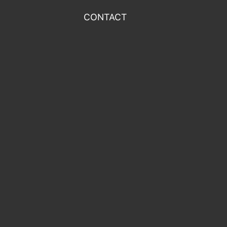
CONTACT