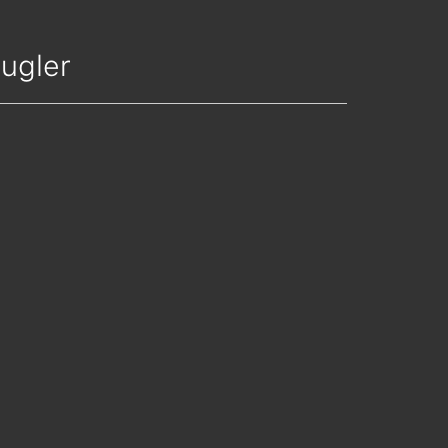
ugler