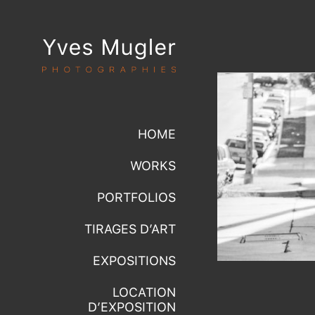
HOME
WORKS
PORTFOLIOS
TIRAGES D’ART
EXPOSITIONS
LOCATION
D’EXPOSITION