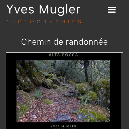
Chemin de randonnée