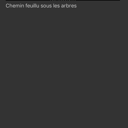
Chemin feuillu sous les arbres