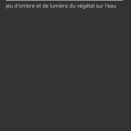
jeu d’ombre et de lumière du végétal sur l’eau