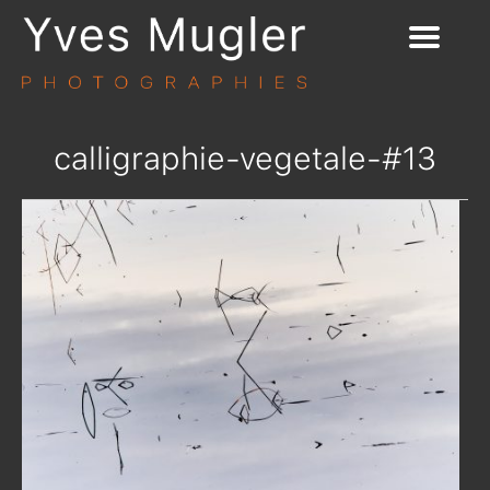
calligraphie-vegetale-#13