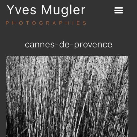
cannes-de-provence