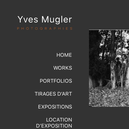
HOME
WORKS
PORTFOLIOS
TIRAGES D’ART
EXPOSITIONS
LOCATION
D’EXPOSITION