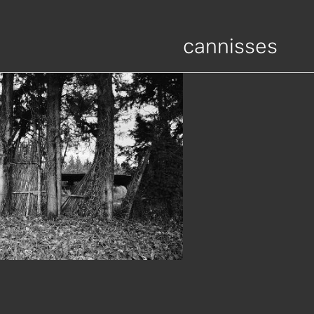
cannisses