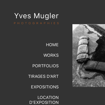
HOME
WORKS
PORTFOLIOS
TIRAGES D’ART
EXPOSITIONS
LOCATION
D’EXPOSITION