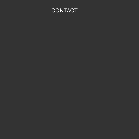
CONTACT