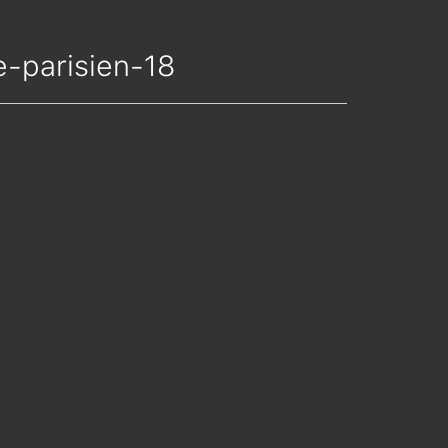
e-parisien-18