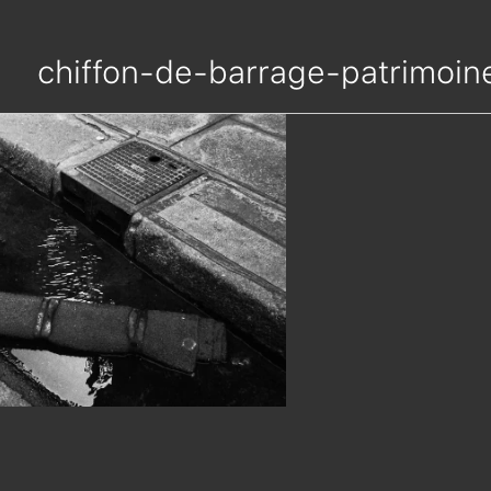
chiffon-de-barrage-patrimoin