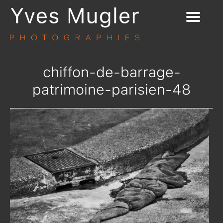
chiffon-de-barrage-
patrimoine-parisien-48