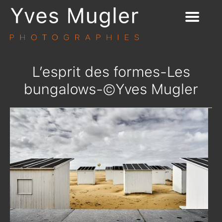
L’esprit des formes-Les
bungalows-©Yves Mugler