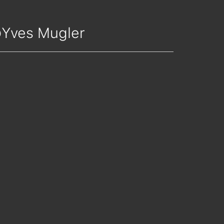
©Yves Mugler