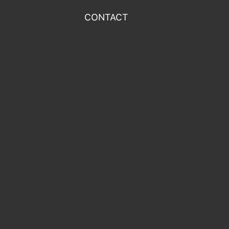
CONTACT