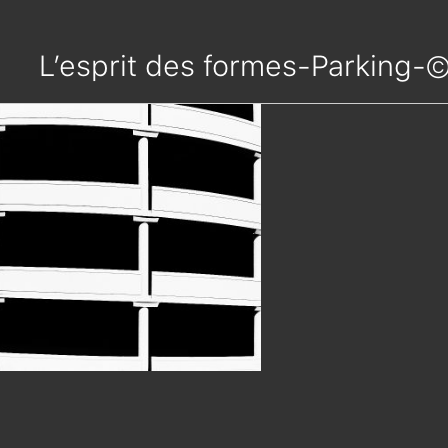
L’esprit des formes-Parking-