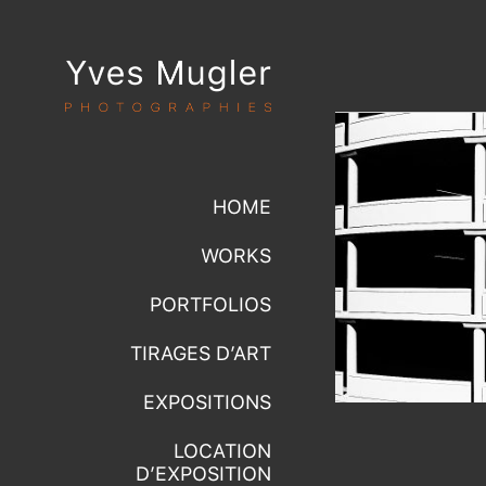
HOME
WORKS
PORTFOLIOS
TIRAGES D’ART
EXPOSITIONS
LOCATION
D’EXPOSITION