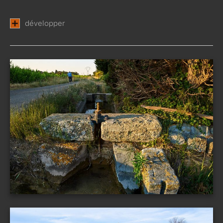
développer