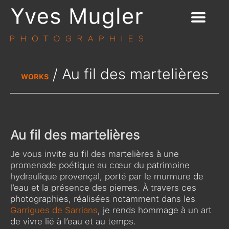
/ Au fil des martelières
WORKS
Au fil des martelières
Je vous invite au fil des martelières à une
promenade poétique au cœur du patrimoine
hydraulique provençal, porté par le murmure de
l’eau et la présence des pierres. À travers ces
photographies, réalisées notamment dans les
Garrigues de Sarrians
,
je rends hommage à un art
de vivre lié à l’eau et au temps.