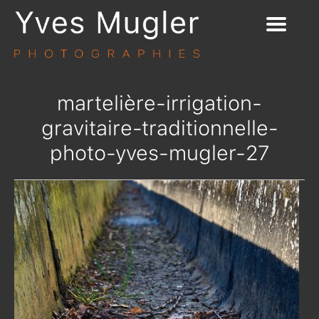
martelière-irrigation-
gravitaire-traditionnelle-
photo-yves-mugler-27