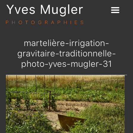
martelière-irrigation-
gravitaire-traditionnelle-
photo-yves-mugler-31