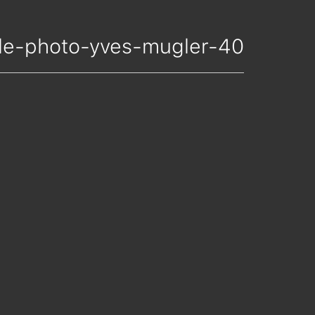
nelle-photo-yves-mugler-40