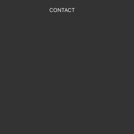
CONTACT