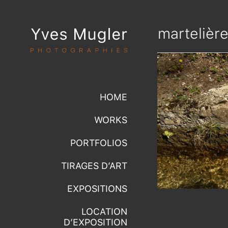
martelièr
HOME
WORKS
PORTFOLIOS
TIRAGES D’ART
EXPOSITIONS
LOCATION
D’EXPOSITION