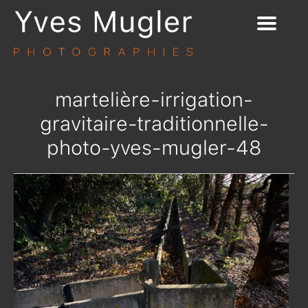
martelière-irrigation-
gravitaire-traditionnelle-
photo-yves-mugler-48