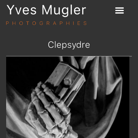
Clepsydre