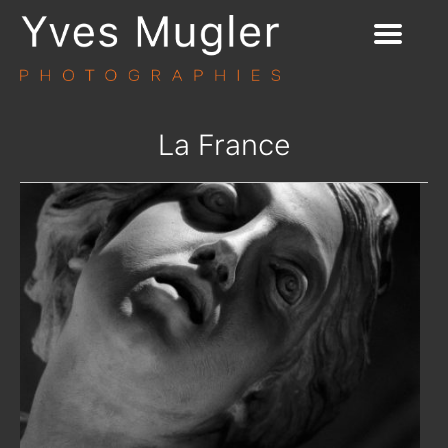
La France