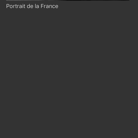
Portrait de la France