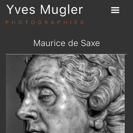
Maurice de Saxe